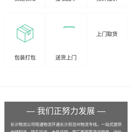
上门取货
包装打包
送货上门
— 我们正努力发展 —
长沙物流公司晓通物流开通长沙到沧州物流专线，一站式提供