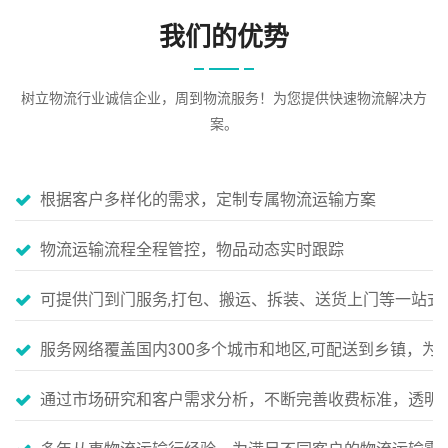
我们的优势
树立物流行业诚信企业，周到物流服务！为您提供快速物流解决方
案。
根据客户多样化的需求，定制专属物流运输方案
物流运输流程全程管控，物品动态实时跟踪
可提供门到门服务,打包、搬运、拆装、送货上门等一站式
服务网络覆盖国内300多个城市和地区,可配送到乡镇，
通过市场研究和客户需求分析，不断完善收费标准，透明