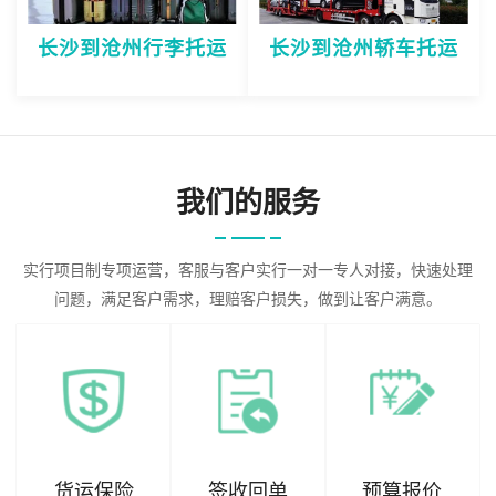
长沙到沧州行李托运
长沙到沧州轿车托运
我们的服务
实行项目制专项运营，客服与客户实行一对一专人对接，快速处理
问题，满足客户需求，理赔客户损失，做到让客户满意。
货运保险
签收回单
预算报价