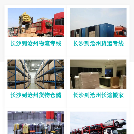
长沙到沧州物流专线
长沙到沧州货运专线
长沙到沧州货物仓储
长沙到沧州长途搬家