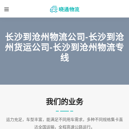
长沙到沧州物流公司-长沙到沧
州货运公司-长沙到沧州物流专
线
我们的业务
运力充足，车型丰富，能满足不同用车需求，多种不同规格集卡直
达全国运输，全程高速公路运行。