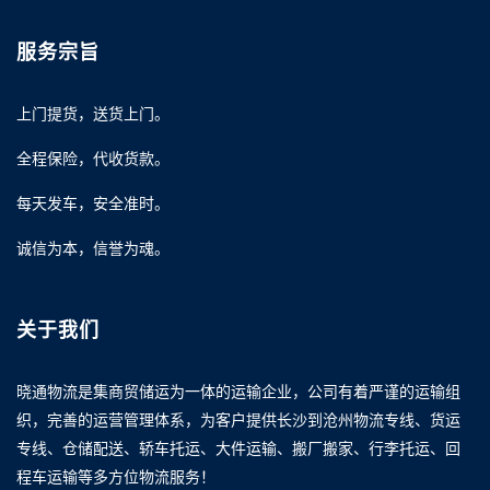
服务宗旨
上门提货，送货上门。
全程保险，代收货款。
每天发车，安全准时。
诚信为本，信誉为魂。
关于我们
晓通物流是集商贸储运为一体的运输企业，公司有着严谨的运输组
织，完善的运营管理体系，为客户提供长沙到沧州物流专线、货运
专线、仓储配送、轿车托运、大件运输、搬厂搬家、行李托运、回
程车运输等多方位物流服务！